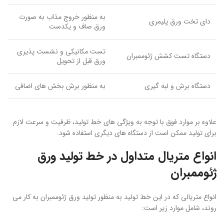
به منظور خروج مذاب به صورت
دای تخت ورق پلیمری
ورق صاف و یکدست
تست مکانیکی و نشست پذیری
دستگاه تست کشش ژئوممبران
ورق قبل از تحویل
دستگاه برش و لبه گیری
به منظور برش بخش های اضافی
علاوه بر موارد فوق با توجه به ویژگی های خط تولید، ظرفیت و سرعت لازم
برای تولید ممکن است از دستگاه های دیگری استفاده شود.
انواع متریال متداول در خط تولید ورق
ژئوممبران
انواع متریالی که در این خط تولید به منظور تولید ورق ژئوممبران به کار می
روند، شامل موارد زیر است: