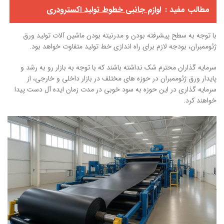
مطالب مفید :
لوازم جانبی خطوط تولید اکسترودری
با توجه به سطح پیشرفته بودن و مدرنیته بودن ماشین آلات تولید ورق
ژئوممبران، بودجه لازم برای راه اندازی خط تولید متفاوت خواهد بود.
سرمایه گذاران محترم شک نداشته باشند که با توجه به بازار رو به رشد و
پایدار ورق ژئوممبران در حوزه های مختلف در بازار داخلی و خارجی، از
سرمایه گذاری در این حوزه به سود خوبی در مدت زمان ایده آل دست پیدا
خواهند کرد.