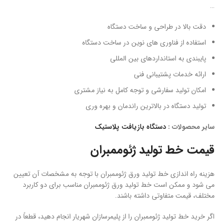
…
دقت بالا در طراحی و ساخت دستگاه
استفاده از فناوری های نوین در ساخت دستگاه
پایبندی به استانداردهای بین المللی
ارائه خدمات پشتیبانی فنی
امکان تولید سفارشی و توجه کامل به نیاز مشتری
تولید دستگاه در بالاترین راندمان و بهره وری
سایر محصولات :
دستگاه بازیافت پلاستیک
قیمت خط تولید ژئوممبران
هزینه راه اندازی خط تولید ورق ژئوممبران با توجه به مشخصات آن تعیین
می شود و ممکن است خط تولید ورق ژئوممبران مناسب برای دو کاربرد
مختلف، قیمت متفاوتی داشته باشند.
اگر خرید خط تولید ژئوممبران را از پلیمرسازان شهریار انجام دهید، قطعاً در