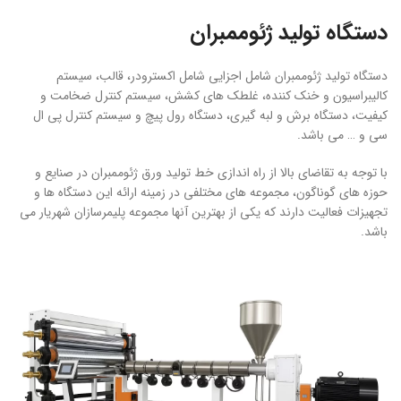
دستگاه تولید ژئوممبران
دستگاه تولید ژئوممبران شامل اجزایی شامل اکسترودر، قالب، سیستم
کالیبراسیون و خنک کننده، غلطک های کشش، سیستم کنترل ضخامت و
کیفیت، دستگاه برش و لبه گیری، دستگاه رول پیچ و سیستم کنترل پی ال
سی و … می باشد.
با توجه به تقاضای بالا از راه اندازی خط تولید ورق ژئوممبران در صنایع و
حوزه های گوناگون، مجموعه های مختلفی در زمینه ارائه این دستگاه ها و
تجهیزات فعالیت دارند که یکی از بهترین آنها مجموعه پلیمرسازان شهریار می
باشد.