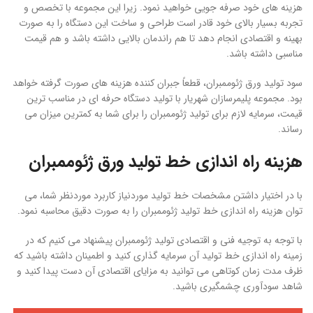
هزینه های خود صرفه جویی خواهید نمود. زیرا این مجموعه با تخصص و
تجربه بسیار بالای خود قادر است طراحی و ساخت این دستگاه را به صورت
بهینه و اقتصادی انجام دهد تا هم راندمان بالایی داشته باشد و هم قیمت
مناسبی داشته باشد.
سود تولید ورق ژئوممبران، قطعاً جبران کننده هزینه های صورت گرفته خواهد
بود. مجموعه پلیمرسازان شهریار با تولید دستگاه حرفه ای در مناسب ترین
قیمت، سرمایه لازم برای تولید ژئوممبران را برای شما به کمترین میزان می
رساند.
هزینه راه اندازی خط تولید ورق ژئوممبران
با در اختیار داشتن مشخصات خط تولید موردنیاز کاربرد موردنظر شما، می
توان هزینه راه اندازی خط تولید ژئوممبران را به صورت دقیق محاسبه نمود.
با توجه به توجیه فنی و اقتصادی تولید ژئوممبران پیشنهاد می کنیم که در
زمینه راه اندازی خط تولید آن سرمایه گذاری کنید و اطمینان داشته باشید که
ظرف مدت زمان کوتاهی می توانید به مزایای اقتصادی آن دست پیدا کنید و
شاهد سودآوری چشمگیری باشید.