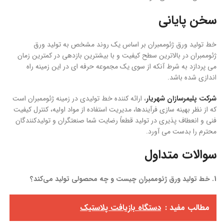
سخن پایانی
خط تولید ورق ژئوممبران بر اساس یک روند مشخص به تولید ورق
ژئوممبران در بالاترین سطح کیفیت و با بیشترین بازدهی در کمترین زمان
می پردازد به شرط آنکه از سوی یک مجموعه حرفه ای در این زمینه راه
اندازی شده باشد.
شرکت پلیمرسازان شهریار
، ارائه کننده خط تولیدی در زمینه ژئوممبران است
که از نظر بهینه سازی فرآیندها، مدیریت استفاده از مواد اولیه، کنترل کیفیت
فنی و انعطاف پذیری در تولید قطعاً رضایت شما صنعتگران و تولیدکنندگان
محترم را بدست می آورد.
سوالات متداول
1. خط تولید ورق ژئوممبران چیست و چه محصولی تولید می‌کند؟
مطالب مفید :
دستگاه بازیافت پلاستیک