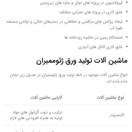
ایزولاسیون در پروژه های تونل و سازه های زیرزمینی
عایق کاری در پروژه های عمرانی مختلف
ایجاد روکش های مراقبتی و حفاظتی در بسترهای خاکی و نواحی مستعد
نفوذ آب
استحکام زمین در حاشیه رودخانه ها
عایق کاری کانال های آبیاری
ماشین آلات تولید ورق ژئوممبران
انواع ماشین آلات موجود در خط تولید ورق ژئوممبران در جدول زیر نشان
داده شده اند:
نوع ماشین آلات
کارایی ماشین آلات
ترکیب و ذوب گرانول های مواد
اکسترودر
اولیه به همراه افزودنی های لازم