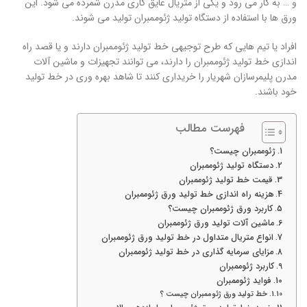
و … به کار می رود و یکی از متریال عایق کاری مدرن شمرده می شود. این
ورق ها با استفاده از دستگاه تولید ژئوممبران تولید می شوند.
افراد یا تیم هایی که طرح توجیهی خط تولید ژئوممبران دارند و یا قصد راه
اندازی خط تولید ژئوممبران را دارند، می توانند تجهیزات و ماشین آلات
مدرن پلیمرسازان شهریار را خریداری کنند تا شاهد بهره وری در خط تولید
خود باشند.
فهرست مطالب
ژئوممبران چیست؟
دستگاه تولید ژئوممبران
قیمت خط تولید ژئوممبران
هزینه راه اندازی خط تولید ورق ژئوممبران
کاربرد ورق ژئوممبران چیست؟
ماشین آلات تولید ورق ژئوممبران
انواع متریال متداول در خط تولید ورق ژئوممبران
مزایای سرمایه گذاری در خط تولید ژئوممبران
کاربرد ژئوممبران
فواید ژئوممبران
خط تولید ورق ژئوممبران چیست ؟