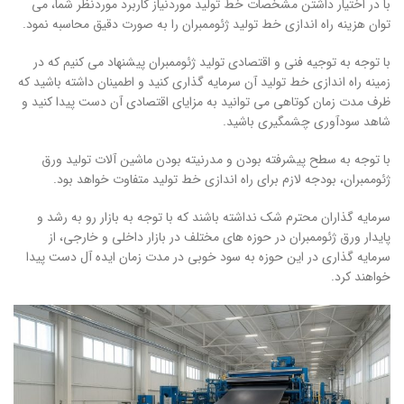
با در اختیار داشتن مشخصات خط تولید موردنیاز کاربرد موردنظر شما، می
توان هزینه راه اندازی خط تولید ژئوممبران را به صورت دقیق محاسبه نمود.
با توجه به توجیه فنی و اقتصادی تولید ژئوممبران پیشنهاد می کنیم که در
زمینه راه اندازی خط تولید آن سرمایه گذاری کنید و اطمینان داشته باشید که
ظرف مدت زمان کوتاهی می توانید به مزایای اقتصادی آن دست پیدا کنید و
شاهد سودآوری چشمگیری باشید.
با توجه به سطح پیشرفته بودن و مدرنیته بودن ماشین آلات تولید ورق
ژئوممبران، بودجه لازم برای راه اندازی خط تولید متفاوت خواهد بود.
سرمایه گذاران محترم شک نداشته باشند که با توجه به بازار رو به رشد و
پایدار ورق ژئوممبران در حوزه های مختلف در بازار داخلی و خارجی، از
سرمایه گذاری در این حوزه به سود خوبی در مدت زمان ایده آل دست پیدا
خواهند کرد.