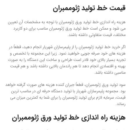
قیمت خط تولید ژئوممبران
هزینه راه اندازی خط تولید ورق ژئوممبران با توجه به مشخصات آن تعیین
می شود و ممکن است خط تولید ورق ژئوممبران مناسب برای دو کاربرد
مختلف، قیمت متفاوتی داشته باشند.
اگر خرید خط تولید ژئوممبران را از پلیمرسازان شهریار انجام دهید، قطعاً در
هزینه های خود صرفه جویی خواهید نمود. زیرا این مجموعه با تخصص و
تجربه بسیار بالای خود قادر است طراحی و ساخت این دستگاه را به صورت
بهینه و اقتصادی انجام دهد تا هم راندمان بالایی داشته باشد و هم قیمت
مناسبی داشته باشد.
سود تولید ورق ژئوممبران، قطعاً جبران کننده هزینه های صورت گرفته خواهد
بود. مجموعه پلیمرسازان شهریار با تولید دستگاه حرفه ای در مناسب ترین
قیمت، سرمایه لازم برای تولید ژئوممبران را برای شما به کمترین میزان می
رساند.
هزینه راه اندازی خط تولید ورق ژئوممبران