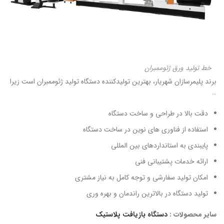
خط تولید ورق ژئوممبران
برند پلیمرسازان شهریار، بهترین تولیدکننده دستگاه تولید ژئوممبران است زیرا
…
دقت بالا در طراحی و ساخت دستگاه
استفاده از فناوری های نوین در ساخت دستگاه
پایبندی به استانداردهای بین المللی
ارائه خدمات پشتیبانی فنی
امکان تولید سفارشی و توجه کامل به نیاز مشتری
تولید دستگاه در بالاترین راندمان و بهره وری
سایر محصولات :
دستگاه بازیافت پلاستیک