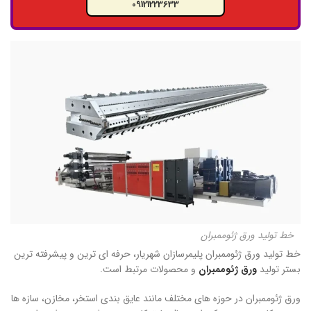
09121223633
خط تولید ورق ژئوممبران
خط تولید ورق ژئوممبران پلیمرسازان شهریار، حرفه ای ترین و پیشرفته ترین
بستر تولید
ورق ژئوممبران
و محصولات مرتبط است.
ورق ژئوممبران در حوزه های مختلف مانند عایق بندی استخر، مخازن، سازه ها